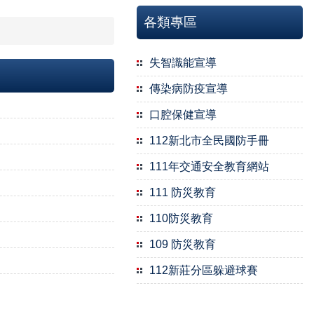
各類專區
失智識能宣導
傳染病防疫宣導
口腔保健宣導
112新北市全民國防手冊
111年交通安全教育網站
111 防災教育
110防災教育
109 防災教育
112新莊分區躲避球賽